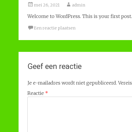
mei 26, 2021
admin
Welcome to WordPress. This is your first post. E
Een reactie plaatsen
Geef een reactie
Je e-mailadres wordt niet gepubliceerd.
Verei
Reactie
*