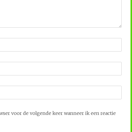
owser voor de volgende keer wanneer ik een reactie