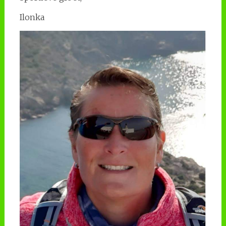
Ilonka