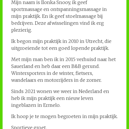
Mijn naam is Ilonka Snooy, ik geef
sportmassage en ontspanningsmassage in
mijn praktijk. En ik geef stoelmassage bij
bedrijven. Deze afwisselingen vind ik erg
plezierig.
Ik begon mijn praktijk in 2010 in Utrecht, die
uitgroeiende tot een goed lopende praktijk.
Met mijn man ben ik in 2015 verhuisd naar het
Sauerland en heb daar een B&B gerund.
Wintersporters in de winter, fietsers,
wandelaars en motorrijders in de zomer.
Sinds 2021 wonen we weer in Nederland en
heb ik mijn praktijk een nieuw leven
ingeblazen in Ermelo.
Ik hoop je te mogen begroeten in mijn praktijk.
Sportieve groet,