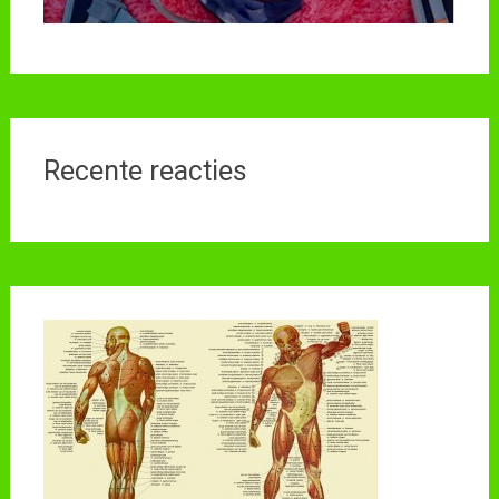
Recente reacties